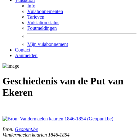
Vulstation
Info
Vulabonnementen
Tarieven
Vulstation status
Foutmeldingen
Mijn vulabonnement
Contact
Aanmelden
Geschiedenis van de Put van
Ekeren
Bron:
Geopunt.be
Vandermaelen kaarten 1846-1854