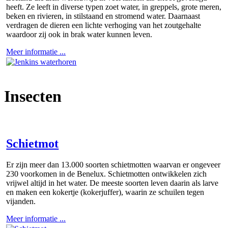
heeft. Ze leeft in diverse typen zoet water, in greppels, grote meren,
beken en rivieren, in stilstaand en stromend water. Daarnaast
verdragen de dieren een lichte verhoging van het zoutgehalte
waardoor zij ook in brak water kunnen leven.
Meer informatie ...
Insecten
Schietmot
Er zijn meer dan 13.000 soorten schietmotten waarvan er ongeveer
230 voorkomen in de Benelux. Schietmotten ontwikkelen zich
vrijwel altijd in het water. De meeste soorten leven daarin als larve
en maken een kokertje (kokerjuffer), waarin ze schuilen tegen
vijanden.
Meer informatie ...