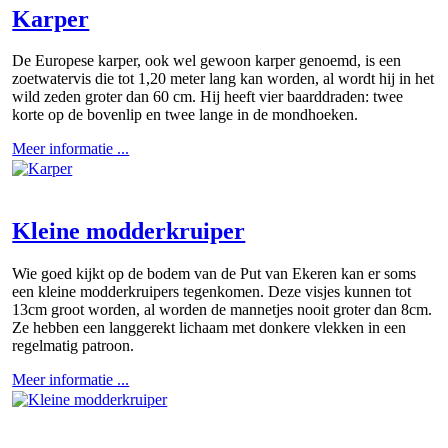
Karper
De Europese karper, ook wel gewoon karper genoemd, is een
zoetwatervis die tot 1,20 meter lang kan worden, al wordt hij in het
wild zeden groter dan 60 cm. Hij heeft vier baarddraden: twee
korte op de bovenlip en twee lange in de mondhoeken.
Meer informatie ...
Kleine modderkruiper
Wie goed kijkt op de bodem van de Put van Ekeren kan er soms
een kleine modderkruipers tegenkomen. Deze visjes kunnen tot
13cm groot worden, al worden de mannetjes nooit groter dan 8cm.
Ze hebben een langgerekt lichaam met donkere vlekken in een
regelmatig patroon.
Meer informatie ...