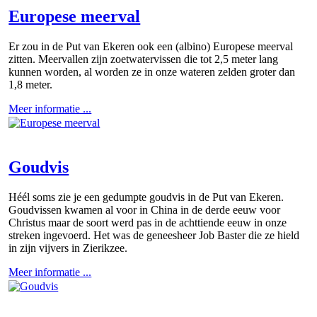
Europese meerval
Er zou in de Put van Ekeren ook een (albino) Europese meerval
zitten. Meervallen zijn zoetwatervissen die tot 2,5 meter lang
kunnen worden, al worden ze in onze wateren zelden groter dan
1,8 meter.
Meer informatie ...
Goudvis
Héél soms zie je een gedumpte goudvis in de Put van Ekeren.
Goudvissen kwamen al voor in China in de derde eeuw voor
Christus maar de soort werd pas in de achttiende eeuw in onze
streken ingevoerd. Het was de geneesheer Job Baster die ze hield
in zijn vijvers in Zierikzee.
Meer informatie ...