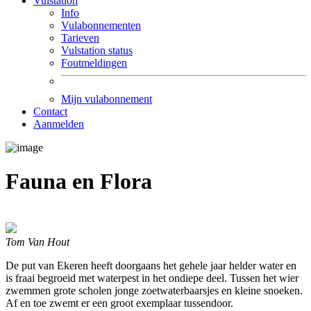
Vulstation
Info
Vulabonnementen
Tarieven
Vulstation status
Foutmeldingen
Mijn vulabonnement
Contact
Aanmelden
Fauna en Flora
Tom Van Hout
De put van Ekeren heeft doorgaans het gehele jaar helder water en
is fraai begroeid met waterpest in het ondiepe deel. Tussen het wier
zwemmen grote scholen jonge zoetwaterbaarsjes en kleine snoeken.
Af en toe zwemt er een groot exemplaar tussendoor.