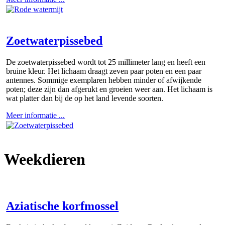
Zoetwaterpissebed
De zoetwaterpissebed wordt tot 25 millimeter lang en heeft een
bruine kleur. Het lichaam draagt zeven paar poten en een paar
antennes. Sommige exemplaren hebben minder of afwijkende
poten; deze zijn dan afgerukt en groeien weer aan. Het lichaam is
wat platter dan bij de op het land levende soorten.
Meer informatie ...
Weekdieren
Aziatische korfmossel