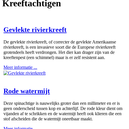
Kreeftachtigen
Gevlekte rivierkreeft
De gevlekte rivierkreeft, of correcter de gevlekte Amerikaanse
rivierkreeft, is een invasieve soort die de Europese rivierkreeft
grotendeels heeft verdrongen. Het dier kan drager zijn van de
kreeftenpest (een schimmel) maar is er zelf resistent aan.
Meer informatie ...
Rode watermijt
Deze spinachtige is nauwelijks groter dan een millimeter en er is
geen onderscheid tussen kop en achterlijf. De rode kleur dient om
vijanden af te schrikken en de watermijt heeft ook klieren die een
stof afscheiden die de watermijt oneetbaar maakt.
Meer informatie ...