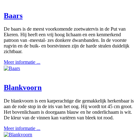
Baars
De baars is de meest voorkomende zoetwatervis in de Put van
Ekeren. Hij heeft een vrij hoog lichaam en een kenmerkend
patroon van -meestal- zes donkere dwarsbanden. In de voorste
rugvin en de buik- en borstvinnen zijn de harde stralen duidelijk
zichtbaar.
Meer informatie ...
Blankvoorn
De blankvoorn is een karperachtige die gemakkelijk herkenbaar is
aan de rode stop in de iris van het oog. Hij wordt tot 45 cm groot.
Het bovenlichaam is doorgaans blauw en he onderlichaam is wit.
De kleur van de vinnen kan variëren van bleek tot rood.
Meer informatie ...