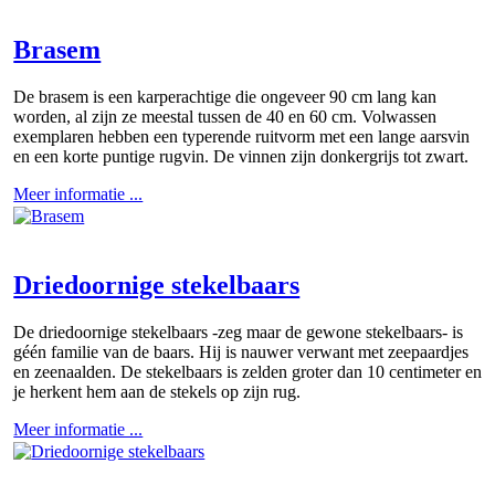
Brasem
De brasem is een karperachtige die ongeveer 90 cm lang kan
worden, al zijn ze meestal tussen de 40 en 60 cm. Volwassen
exemplaren hebben een typerende ruitvorm met een lange aarsvin
en een korte puntige rugvin. De vinnen zijn donkergrijs tot zwart.
Meer informatie ...
Driedoornige stekelbaars
De driedoornige stekelbaars -zeg maar de gewone stekelbaars- is
géén familie van de baars. Hij is nauwer verwant met zeepaardjes
en zeenaalden. De stekelbaars is zelden groter dan 10 centimeter en
je herkent hem aan de stekels op zijn rug.
Meer informatie ...