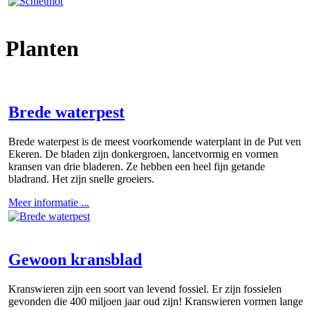
Planten
Brede waterpest
Brede waterpest is de meest voorkomende waterplant in de Put ven
Ekeren. De bladen zijn donkergroen, lancetvormig en vormen
kransen van drie bladeren. Ze hebben een heel fijn getande
bladrand. Het zijn snelle groeiers.
Meer informatie ...
Gewoon kransblad
Kranswieren zijn een soort van levend fossiel. Er zijn fossielen
gevonden die 400 miljoen jaar oud zijn! Kranswieren vormen lange