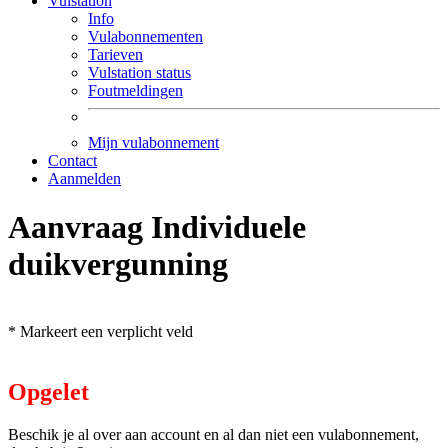
Vulstation
Info
Vulabonnementen
Tarieven
Vulstation status
Foutmeldingen
Mijn vulabonnement
Contact
Aanmelden
Aanvraag Individuele
duikvergunning
*
Markeert een verplicht veld
Opgelet
Beschik je al over aan account en al dan niet een vulabonnement,