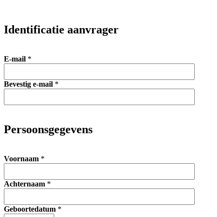
Identificatie aanvrager
E-mail
*
Bevestig e-mail
*
Persoonsgegevens
Voornaam
*
Achternaam
*
Geboortedatum
*