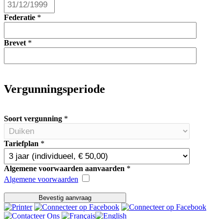
Federatie
*
Brevet
*
Vergunningsperiode
Soort vergunning
*
Tariefplan
*
Algemene voorwaarden aanvaarden
*
Algemene voorwaarden