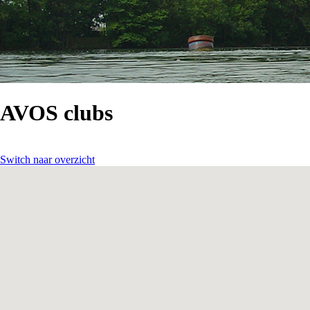
AVOS clubs
Switch naar overzicht