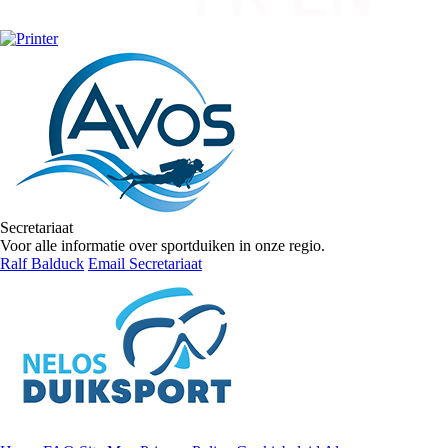
Secretariaat
Voor alle informatie over sportduiken in onze regio.
Ralf Balduck
Email Secretariaat