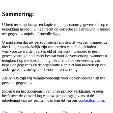
Sommering:
U hebt recht op inzage en kopie van de persoonsgegevens die op u
betrekking hebben. U hebt recht op correctie en aanvulling wanneer
uw gegevens onjuist of onvolledig zijn.
U mag eisen dat uw persoonsgegevens gewist worden wanneer ze
niet langer noodzakelijk zijn ten aanzien van de doeleinden
waarvoor ze werden verzameld of verwerkt, wanneer er geen
gerechtvaardigd doel meer bestaat voor de verwerking, wanneer u
terugkomt op uw toestemming betreffende de verwerking van
bepaalde gegevens en de organisatie zich niet kan baseren op een
ander gerechtvaardigd doel voor de verwerking.
Als AVOS zijn wij verantwoordelijk voor de verwerking van uw
persoonsgegevens.
Indien u na het doornemen van onze privacy verklaring, vragen
heeft over de verwerking van uw persoonsgegevens of de
uitoefening van uw rechten, dan kan dit via ons
contactformulier.