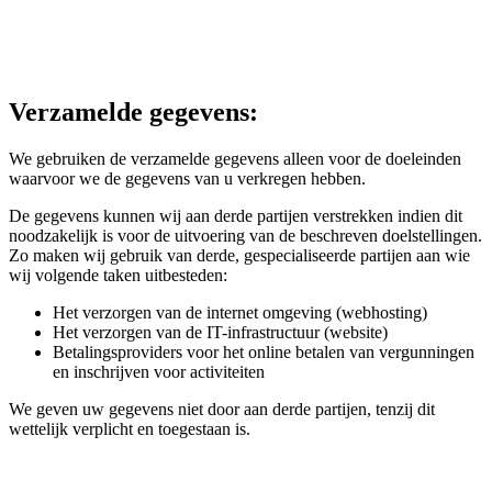
Verzamelde gegevens:
We gebruiken de verzamelde gegevens alleen voor de doeleinden
waarvoor we de gegevens van u verkregen hebben.
De gegevens kunnen wij aan derde partijen verstrekken indien dit
noodzakelijk is voor de uitvoering van de beschreven doelstellingen.
Zo maken wij gebruik van derde, gespecialiseerde partijen aan wie
wij volgende taken uitbesteden:
Het verzorgen van de internet omgeving (webhosting)
Het verzorgen van de IT-infrastructuur (website)
Betalingsproviders voor het online betalen van vergunningen
en inschrijven voor activiteiten
We geven uw gegevens niet door aan derde partijen, tenzij dit
wettelijk verplicht en toegestaan is.