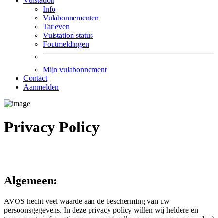
Vulstation
Info
Vulabonnementen
Tarieven
Vulstation status
Foutmeldingen
Mijn vulabonnement
Contact
Aanmelden
Privacy Policy
Algemeen:
AVOS hecht veel waarde aan de bescherming van uw
persoonsgegevens. In deze privacy policy willen wij heldere en