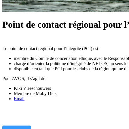
Point de contact régional pour l’
Le point de contact régional pour l’intégrité (PCI) est :
membre du Comité de concertation éthique, avec le Responsable d
chargé d’orienter la politique d’intégrité de NELOS, au sens le 
disponible en tant que PCI pour les clubs de la région qui ne d
Pour AVOS, il s’agit de :
Kiki Vleeschouwers
Membre de Moby Dick
Email