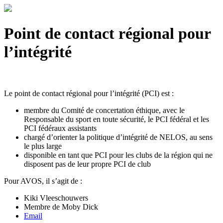
Point de contact régional pour
l’intégrité
Le point de contact régional pour l’intégrité (PCI) est :
membre du Comité de concertation éthique, avec le
Responsable du sport en toute sécurité, le PCI fédéral et les
PCI fédéraux assistants
chargé d’orienter la politique d’intégrité de NELOS, au sens
le plus large
disponible en tant que PCI pour les clubs de la région qui ne
disposent pas de leur propre PCI de club
Pour AVOS, il s’agit de :
Kiki Vleeschouwers
Membre de Moby Dick
Email