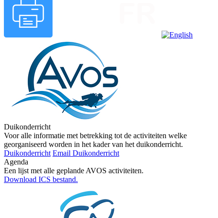
Duikonderricht
Voor alle informatie met betrekking tot de activiteiten welke
georganiseerd worden in het kader van het duikonderricht.
Duikonderricht
Email Duikonderricht
Agenda
Een lijst met alle geplande AVOS activiteiten.
Download ICS bestand.