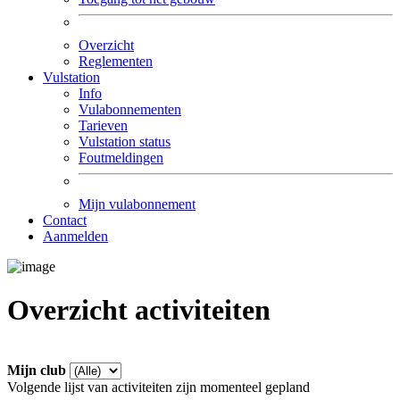
Overzicht
Reglementen
Vulstation
Info
Vulabonnementen
Tarieven
Vulstation status
Foutmeldingen
Mijn vulabonnement
Contact
Aanmelden
Overzicht activiteiten
Mijn club
Volgende lijst van activiteiten zijn momenteel gepland