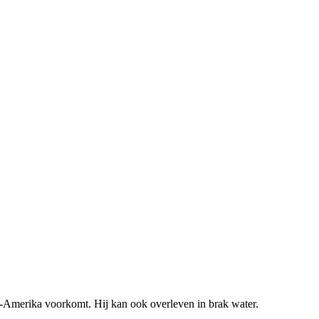
d-Amerika voorkomt. Hij kan ook overleven in brak water.