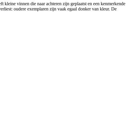
t kleine vinnen die naar achteren zijn geplaatst en een kenmerkende
erliest: oudere exemplaren zijn vaak egaal donker van kleur. De