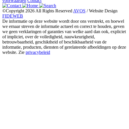
voorwaarden
Contact
©Copyright 2026 All Rights Reserved
AVOS
/ Website Design
FIDEWEB
De informatie op deze website wordt door ons verstrekt, en hoewel
we ernaar streven de informatie actueel en correct te houden, geven
we geen verklaringen of garanties van welke aard dan ook, expliciet
of impliciet, over de volledigheid, nauwkeurigheid,
betrouwbaarheid, geschiktheid of beschikbaarheid van de
informatie, producten, diensten of gerelateerde afbeeldingen op deze
website. Zie
privacybeleid