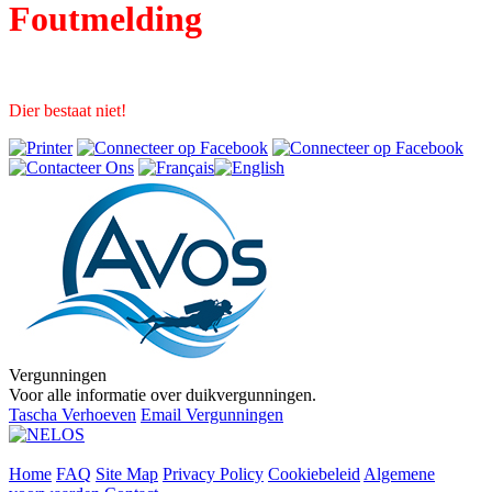
Foutmelding
Dier bestaat niet!
Vergunningen
Voor alle informatie over duikvergunningen.
Tascha Verhoeven
Email Vergunningen
Home
FAQ
Site Map
Privacy Policy
Cookiebeleid
Algemene