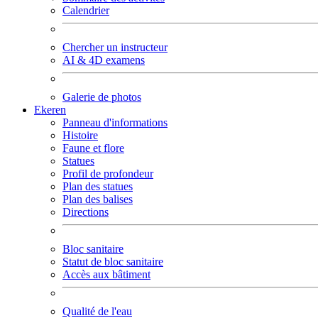
Calendrier
Chercher un instructeur
AI & 4D examens
Galerie de photos
Ekeren
Panneau d'informations
Histoire
Faune et flore
Statues
Profil de profondeur
Plan des statues
Plan des balises
Directions
Bloc sanitaire
Statut de bloc sanitaire
Accès aux bâtiment
Qualité de l'eau