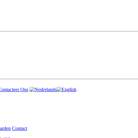
arden
Contact