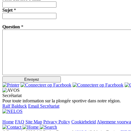
Sujet
*
Question
*
Secrétariat
Pour toute information sur la plongée sportive dans notre région.
Ralf Balduck
Email Secrétariat
Home
FAQ
Site Map
Privacy Policy
Cookiebeleid
Algemene voorwa