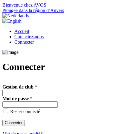
Bienvenue chez AVOS
Plongée dans la région d’Anvers
Accueil
Contactez-nous
Connecter
Connecter
Gestion de club
*
Mot de passe
*
Rester connecté
Mot de passe oublié?