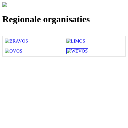
Regionale organisaties