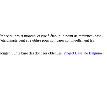
rence du projet mondial et vise à établir un point de référence (base)
t d’étalonnage peut être utilisé pour comparer continuellement les
longer.
Sur la base des données obtenues,
Project Baseline Belgium