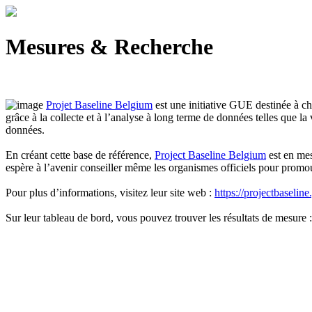
Mesures & Recherche
Projet Baseline Belgium
est une initiative GUE destinée à cha
grâce à la collecte et à l’analyse à long terme de données telles que la 
données.
En créant cette base de référence,
Project Baseline Belgium
est en me
espère à l’avenir conseiller même les organismes officiels pour promou
Pour plus d’informations, visitez leur site web :
https://projectbaseline
Sur leur tableau de bord, vous pouvez trouver les résultats de mesure 