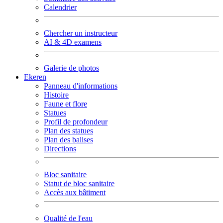
Calendrier
Chercher un instructeur
AI & 4D examens
Galerie de photos
Ekeren
Panneau d'informations
Histoire
Faune et flore
Statues
Profil de profondeur
Plan des statues
Plan des balises
Directions
Bloc sanitaire
Statut de bloc sanitaire
Accès aux bâtiment
Qualité de l'eau