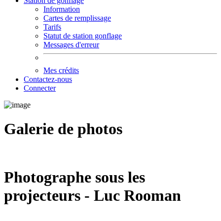
Station de gonflage
Information
Cartes de remplissage
Tarifs
Statut de station gonflage
Messages d'erreur
Mes crédits
Contactez-nous
Connecter
Galerie de photos
Photographe sous les
projecteurs - Luc Rooman