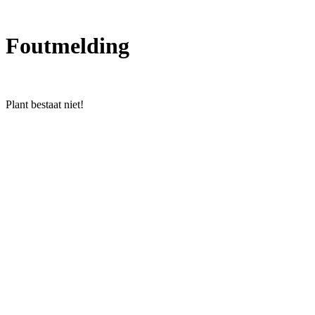
Foutmelding
Plant bestaat niet!