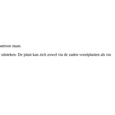
patroon staan.
uitsteken. De plant kan zich zowel via de zaden voortplanten als via