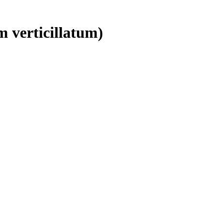
 verticillatum)