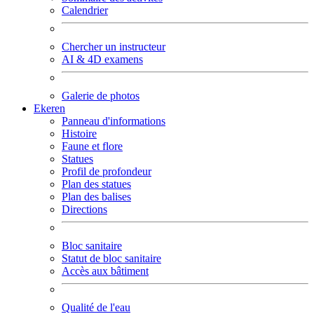
Calendrier
Chercher un instructeur
AI & 4D examens
Galerie de photos
Ekeren
Panneau d'informations
Histoire
Faune et flore
Statues
Profil de profondeur
Plan des statues
Plan des balises
Directions
Bloc sanitaire
Statut de bloc sanitaire
Accès aux bâtiment
Qualité de l'eau