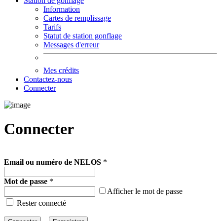
Station de gonflage
Information
Cartes de remplissage
Tarifs
Statut de station gonflage
Messages d'erreur
Mes crédits
Contactez-nous
Connecter
Connecter
Email ou numéro de NELOS
*
Mot de passe
*
Afficher le mot de passe
Rester connecté