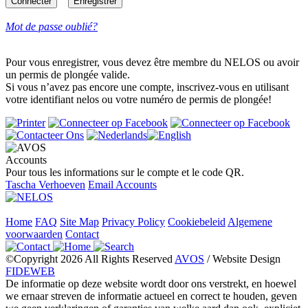
Mot de passe oublié?
Pour vous enregistrer, vous devez être membre du NELOS ou avoir
un permis de plongée valide.
Si vous n’avez pas encore une compte, inscrivez-vous en utilisant
votre identifiant nelos ou votre numéro de permis de plongée!
Accounts
Pour tous les informations sur le compte et le code QR.
Tascha Verhoeven
Email Accounts
Home
FAQ
Site Map
Privacy Policy
Cookiebeleid
Algemene
voorwaarden
Contact
©Copyright 2026 All Rights Reserved
AVOS
/ Website Design
FIDEWEB
De informatie op deze website wordt door ons verstrekt, en hoewel
we ernaar streven de informatie actueel en correct te houden, geven