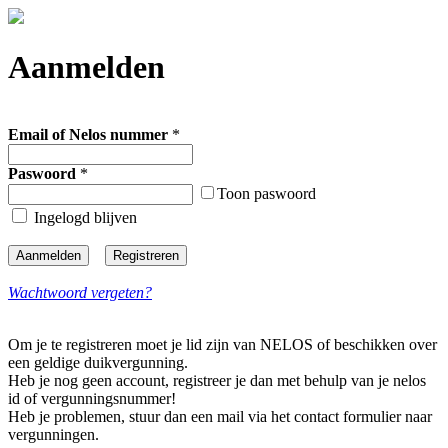
Aanmelden
Email of Nelos nummer
*
Paswoord
*
Toon paswoord
Ingelogd blijven
Wachtwoord vergeten?
Om je te registreren moet je lid zijn van NELOS of beschikken over
een geldige duikvergunning.
Heb je nog geen account, registreer je dan met behulp van je nelos
id of vergunningsnummer!
Heb je problemen, stuur dan een mail via het contact formulier naar
vergunningen.