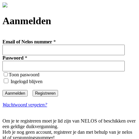
Aanmelden
Email of Nelos nummer
*
Paswoord
*
Toon paswoord
Ingelogd blijven
Wachtwoord vergeten?
Om je te registreren moet je lid zijn van NELOS of beschikken over
een geldige duikvergunning.
Heb je nog geen account, registreer je dan met behulp van je nelos
id of vergunningsnummer!