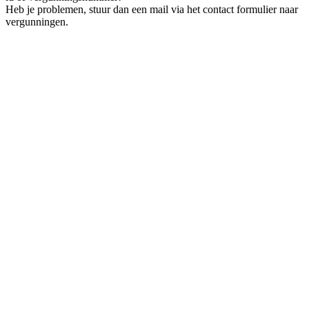
Heb je problemen, stuur dan een mail via het contact formulier naar
vergunningen.