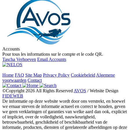
Accounts
Pour tous les informations sur le compte et le code QR.
Tascha Verhoeven
Email Accounts
Home
FAQ
Site Map
Privacy Policy
Cookiebeleid
Algemene
voorwaarden
Contact
©Copyright 2026 All Rights Reserved
AVOS
/ Website Design
FIDEWEB
De informatie op deze website wordt door ons verstrekt, en hoewel
we ernaar streven de informatie actueel en correct te houden, geven
we geen verklaringen of garanties van welke aard dan ook, expliciet
of impliciet, over de volledigheid, nauwkeurigheid,
betrouwbaarheid, geschiktheid of beschikbaarheid van de
informatie, producten, diensten of gerelateerde afbeeldingen op deze