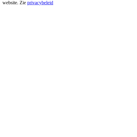
website. Zie
privacybeleid