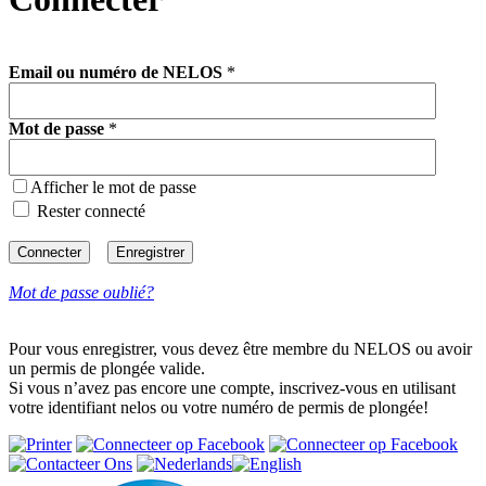
Email ou numéro de NELOS
*
Mot de passe
*
Afficher le mot de passe
Rester connecté
Mot de passe oublié?
Pour vous enregistrer, vous devez être membre du NELOS ou avoir
un permis de plongée valide.
Si vous n’avez pas encore une compte, inscrivez-vous en utilisant
votre identifiant nelos ou votre numéro de permis de plongée!