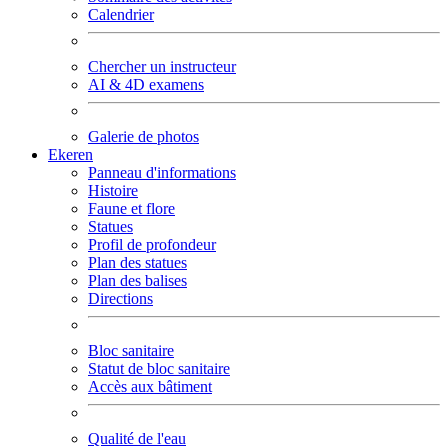
Calendrier
Chercher un instructeur
AI & 4D examens
Galerie de photos
Ekeren
Panneau d'informations
Histoire
Faune et flore
Statues
Profil de profondeur
Plan des statues
Plan des balises
Directions
Bloc sanitaire
Statut de bloc sanitaire
Accès aux bâtiment
Qualité de l'eau