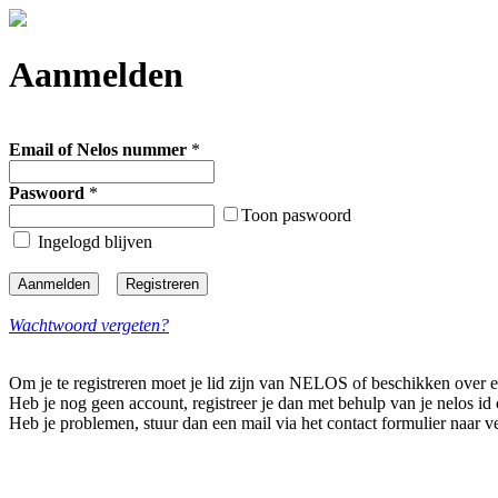
Aanmelden
Email of Nelos nummer
*
Paswoord
*
Toon paswoord
Ingelogd blijven
Wachtwoord vergeten?
Om je te registreren moet je lid zijn van NELOS of beschikken over 
Heb je nog geen account, registreer je dan met behulp van je nelos 
Heb je problemen, stuur dan een mail via het contact formulier naar 