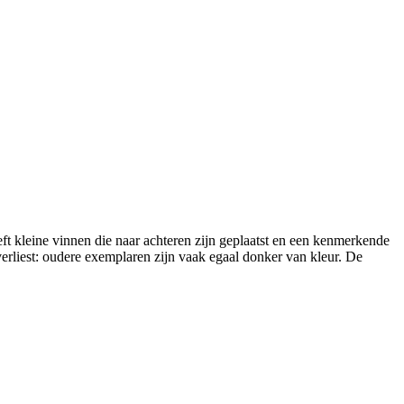
t kleine vinnen die naar achteren zijn geplaatst en een kenmerkende
erliest: oudere exemplaren zijn vaak egaal donker van kleur. De