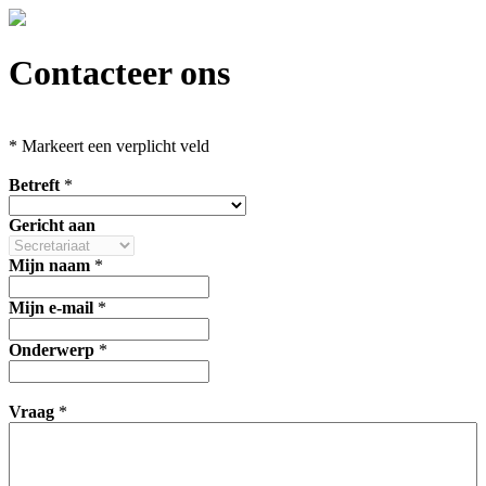
Contacteer ons
*
Markeert een verplicht veld
Betreft
*
Gericht aan
Mijn naam
*
Mijn e-mail
*
Onderwerp
*
Vraag
*