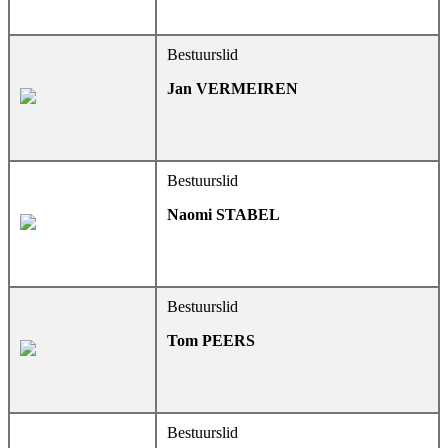
Bestuurslid
Jan VERMEIREN
Bestuurslid
Naomi STABEL
Bestuurslid
Tom PEERS
Bestuurslid