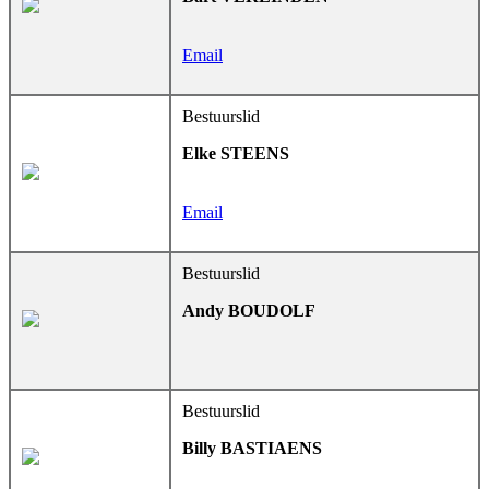
Email
Bestuurslid
Elke STEENS
Email
Bestuurslid
Andy BOUDOLF
Bestuurslid
Billy BASTIAENS