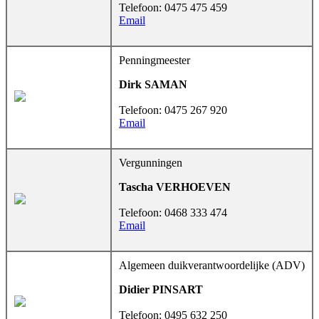
Telefoon: 0475 475 459
Email
Penningmeester
Dirk SAMAN
Telefoon: 0475 267 920
Email
Vergunningen
Tascha VERHOEVEN
Telefoon: 0468 333 474
Email
Algemeen duikverantwoordelijke (ADV)
Didier PINSART
Telefoon: 0495 632 250