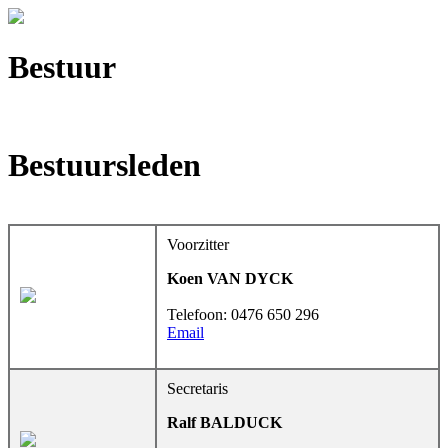
Bestuur
Bestuursleden
Voorzitter
Koen VAN DYCK
Telefoon: 0476 650 296
Email
Secretaris
Ralf BALDUCK