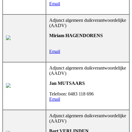
Email
Adjunct algemeen duikverantwoordelijke
(AADV)
Miriam HAGENDORENS
Email
Adjunct algemeen duikverantwoordelijke
(AADV)
Jan MUTSAARS
Telefoon: 0483 118 696
Email
Adjunct algemeen duikverantwoordelijke
(AADV)
Bart VERLINDEN