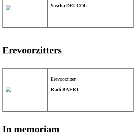
Sascha DELCOL
Erevoorzitters
Erevoorzitter
Rudi BAERT
In memoriam